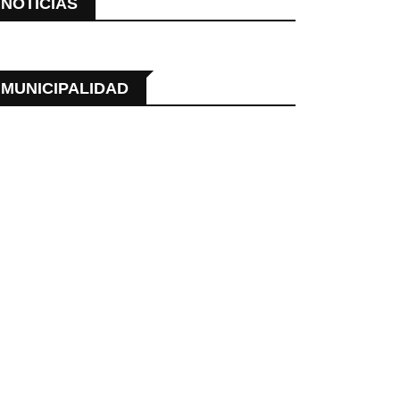
NOTICIAS
MUNICIPALIDAD