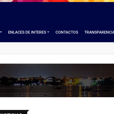
ENLACES DE INTERES
CONTACTOS
TRANSPARENCI