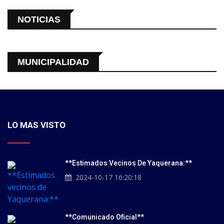
NOTICIAS
MUNICIPALIDAD
LO MAS VISTO
**Estimados Vecinos De Yaquerana:**
2024-10-17 16:20:18
**Comunicado Oficial**