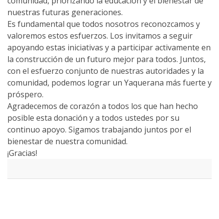
comunidad, priorizando la educación y el bienestar de
nuestras futuras generaciones.
Es fundamental que todos nosotros reconozcamos y
valoremos estos esfuerzos. Los invitamos a seguir
apoyando estas iniciativas y a participar activamente en
la construcción de un futuro mejor para todos. Juntos,
con el esfuerzo conjunto de nuestras autoridades y la
comunidad, podemos lograr un Yaquerana más fuerte y
próspero.
Agradecemos de corazón a todos los que han hecho
posible esta donación y a todos ustedes por su
continuo apoyo. Sigamos trabajando juntos por el
bienestar de nuestra comunidad.
¡Gracias!