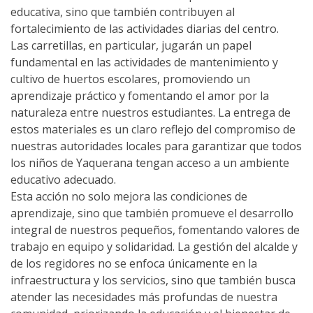
educativa, sino que también contribuyen al
fortalecimiento de las actividades diarias del centro.
Las carretillas, en particular, jugarán un papel
fundamental en las actividades de mantenimiento y
cultivo de huertos escolares, promoviendo un
aprendizaje práctico y fomentando el amor por la
naturaleza entre nuestros estudiantes. La entrega de
estos materiales es un claro reflejo del compromiso de
nuestras autoridades locales para garantizar que todos
los niños de Yaquerana tengan acceso a un ambiente
educativo adecuado.
Esta acción no solo mejora las condiciones de
aprendizaje, sino que también promueve el desarrollo
integral de nuestros pequeños, fomentando valores de
trabajo en equipo y solidaridad. La gestión del alcalde y
de los regidores no se enfoca únicamente en la
infraestructura y los servicios, sino que también busca
atender las necesidades más profundas de nuestra