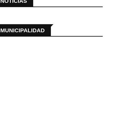
NOTICIAS
MUNICIPALIDAD