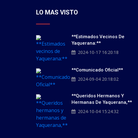
LO MAS VISTO
**Estimados Vecinos De
Yaquerana:**
2024-10-17 16:20:18
**Comunicado Oficial**
2024-09-04 20:18:02
**Queridos Hermanos Y
Hermanas De Yaquerana,**
2024-10-04 15:24:32