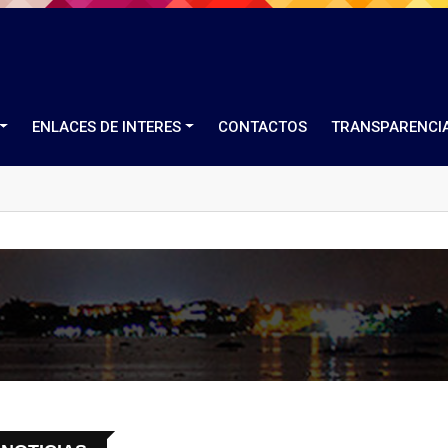
ENLACES DE INTERES
CONTACTOS
TRANSPARENCI