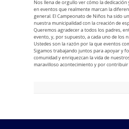
Nos llena de orgullo ver cómo la dedicación 
en eventos que realmente marcan la diferenc
general. El Campeonato de Niños ha sido un 
nuestra municipalidad con la creación de es
Queremos agradecer a todos los padres, ent
evento, y, por supuesto, a cada uno de los n
Ustedes son la razón por la que eventos com
Sigamos trabajando juntos para apoyar y fo
comunidad y enriquezcan la vida de nuestros 
maravilloso acontecimiento y por contribuir