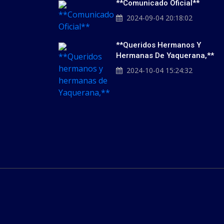
**Comunicado Oficial**
2024-09-04 20:18:02
**Queridos Hermanos Y
Hermanas De Yaquerana,**
2024-10-04 15:24:32