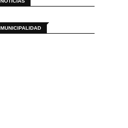
NOTICIAS
MUNICIPALIDAD