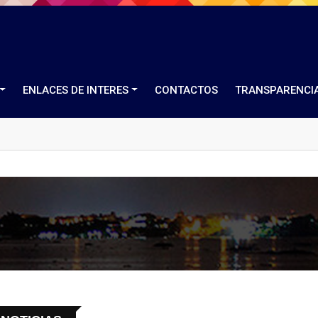
ENLACES DE INTERES
CONTACTOS
TRANSPARENCI