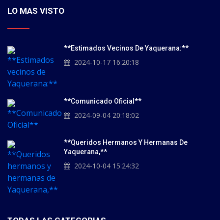
LO MAS VISTO
**Estimados Vecinos De Yaquerana:**
2024-10-17 16:20:18
**Comunicado Oficial**
2024-09-04 20:18:02
**Queridos Hermanos Y Hermanas De
Yaquerana,**
2024-10-04 15:24:32