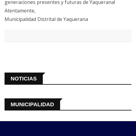
generaciones presentes y futuras de Yaquerana!
Atentamente,
Municipalidad Distrital de Yaquerana
NOTICIAS
MUNICIPALIDAD