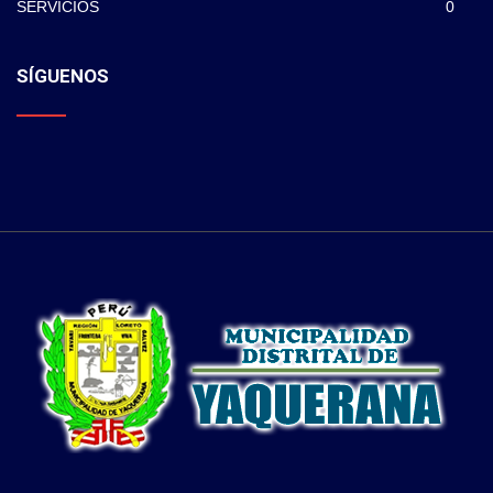
SERVICIOS
0
SÍGUENOS