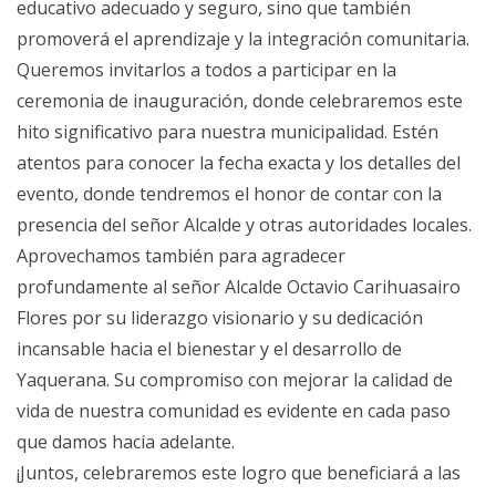
educativo adecuado y seguro, sino que también
promoverá el aprendizaje y la integración comunitaria.
Queremos invitarlos a todos a participar en la
ceremonia de inauguración, donde celebraremos este
hito significativo para nuestra municipalidad. Estén
atentos para conocer la fecha exacta y los detalles del
evento, donde tendremos el honor de contar con la
presencia del señor Alcalde y otras autoridades locales.
Aprovechamos también para agradecer
profundamente al señor Alcalde Octavio Carihuasairo
Flores por su liderazgo visionario y su dedicación
incansable hacia el bienestar y el desarrollo de
Yaquerana. Su compromiso con mejorar la calidad de
vida de nuestra comunidad es evidente en cada paso
que damos hacia adelante.
¡Juntos, celebraremos este logro que beneficiará a las