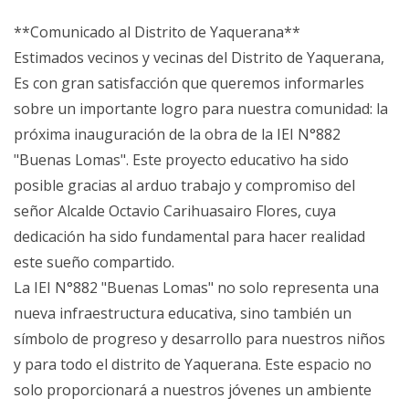
**Comunicado al Distrito de Yaquerana**
Estimados vecinos y vecinas del Distrito de Yaquerana,
Es con gran satisfacción que queremos informarles
sobre un importante logro para nuestra comunidad: la
próxima inauguración de la obra de la IEI N°882
"Buenas Lomas". Este proyecto educativo ha sido
posible gracias al arduo trabajo y compromiso del
señor Alcalde Octavio Carihuasairo Flores, cuya
dedicación ha sido fundamental para hacer realidad
este sueño compartido.
La IEI N°882 "Buenas Lomas" no solo representa una
nueva infraestructura educativa, sino también un
símbolo de progreso y desarrollo para nuestros niños
y para todo el distrito de Yaquerana. Este espacio no
solo proporcionará a nuestros jóvenes un ambiente